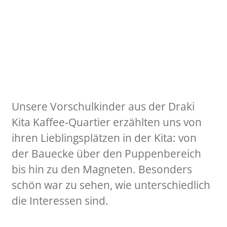
Unsere Vorschulkinder aus der Draki
Kita Kaffee-Quartier erzählten uns von
ihren Lieblingsplätzen in der Kita: von
der Bauecke über den Puppenbereich
bis hin zu den Magneten. Besonders
schön war zu sehen, wie unterschiedlich
die Interessen sind.