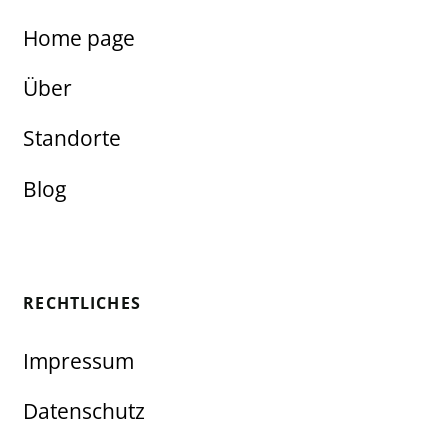
Home page
Über
Standorte
Blog
RECHTLICHES
Impressum
Datenschutz