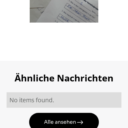
Ähnliche Nachrichten
No items found.
Alle ansehen