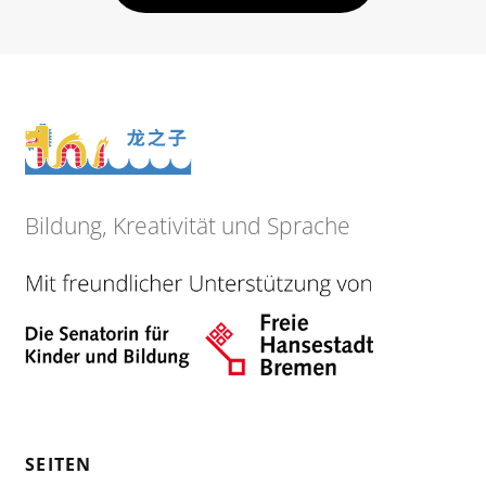
Bildung, Kreativität und Sprache
SEITEN