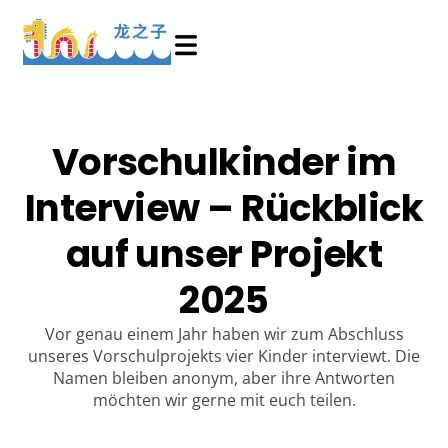
Vorschulkinder im
Interview – Rückblick
auf unser Projekt
2025
Vor genau einem Jahr haben wir zum Abschluss
unseres Vorschulprojekts vier Kinder interviewt. Die
Namen bleiben anonym, aber ihre Antworten
möchten wir gerne mit euch teilen.