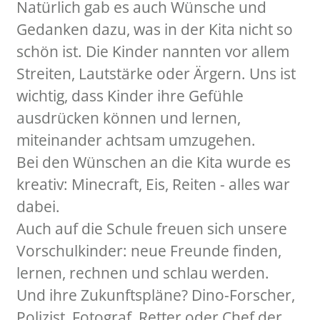
Natürlich gab es auch Wünsche und
Gedanken dazu, was in der Kita nicht so
schön ist. Die Kinder nannten vor allem
Streiten, Lautstärke oder Ärgern. Uns ist
wichtig, dass Kinder ihre Gefühle
ausdrücken können und lernen,
miteinander achtsam umzugehen.
Bei den Wünschen an die Kita wurde es
kreativ: Minecraft, Eis, Reiten - alles war
dabei.
Auch auf die Schule freuen sich unsere
Vorschulkinder: neue Freunde finden,
lernen, rechnen und schlau werden.
Und ihre Zukunftspläne? Dino-Forscher,
Polizist, Fotograf, Retter oder Chef der