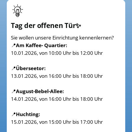
Tag der offenen Tür✨
Sie wollen unsere Einrichtung kennenlernen?
📍
Am Kaffee- Quartier:
10.01.2026, von 10:00 Uhr bis 12:00 Uhr
📍
Überseetor:
13.01.2026, von 16:00 Uhr bis 18:00 Uhr
📍
August-Bebel-Allee:
14.01.2026, von 16:00 Uhr bis 18:00 Uhr
📍
Huchting:
15.01.2026, von 15:00 Uhr bis 17:00 Uhr