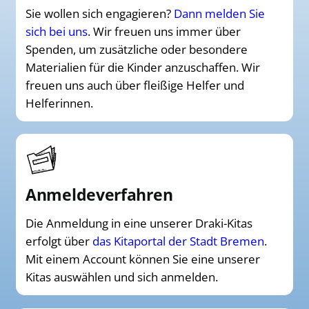
Sie wollen sich engagieren?
Dann melden Sie
sich bei uns
. Wir freuen uns immer über
Spenden, um zusätzliche oder besondere
Materialien für die Kinder anzuschaffen. Wir
freuen uns auch über fleißige Helfer und
Helferinnen.
Anmeldeverfahren
Die Anmeldung in eine unserer Draki-Kitas
erfolgt über
das Kitaportal der Stadt Bremen
.
Mit einem Account können Sie eine unserer
Kitas auswählen und sich anmelden.